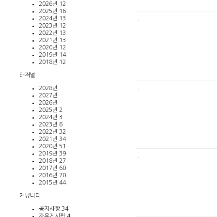
2026년
12
2025년
16
2024년
13
2023년
12
2022년
13
2021년
13
2020년
12
2019년
14
2018년
12
E-저널
2028년
2027년
2026년
2025년
2
2024년
3
2023년
6
2022년
32
2021년
34
2020년
51
2019년
39
2018년
27
2017년
60
2016년
70
2015년
44
커뮤니티
공지사항
34
자유게시판
4