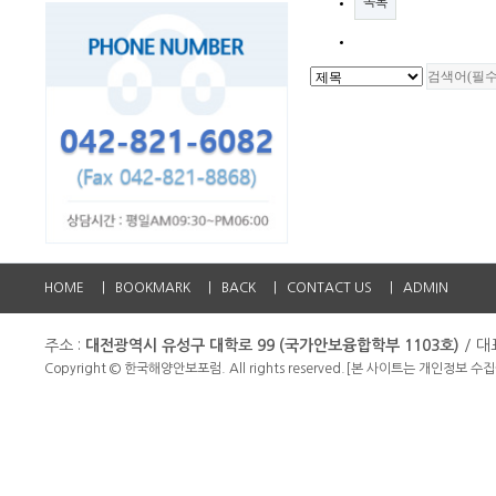
목록
HOME
|
BOOKMARK
|
BACK
|
CONTACT US
|
ADMIN
주소 :
대전광역시 유성구 대학로 99 (국가안보융합학부 1103호)
/ 대
Copyright © 한국해양안보포럼. All rights reserved.
[본 사이트는 개인정보 수집