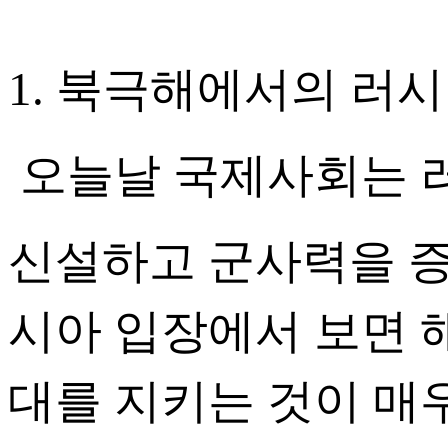
1. 북극해에서의 러
오늘날 국제사회는 
신설하고 군사력을 증
시아 입장에서 보면 
대를 지키는 것이 매