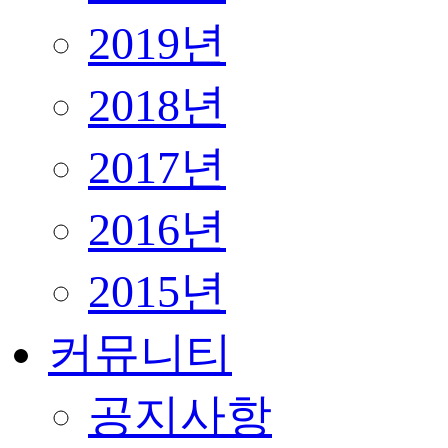
2019년
2018년
2017년
2016년
2015년
커뮤니티
공지사항