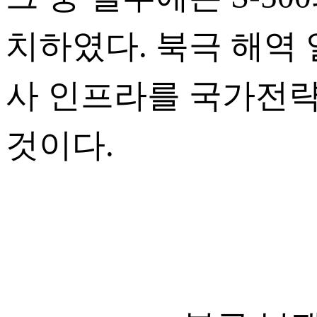
치하였다. 북극 해역
사 인프라를 국가전
것이다.