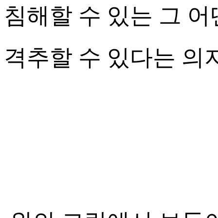
침해할 수 있는 그 
격추할 수 있다는 의