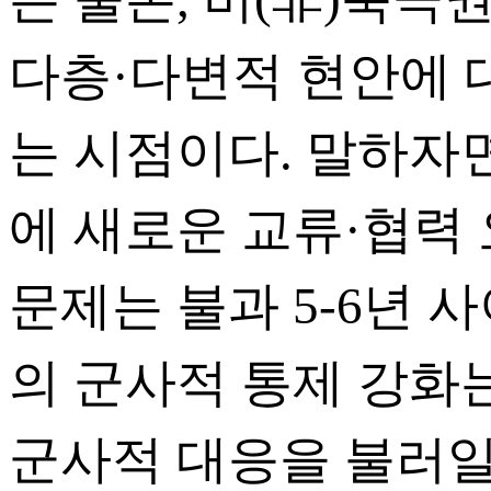
다층·다변적 현안에 
는 시점이다. 말하자
에 새로운 교류·협력
문제는 불과 5-6년 
의 군사적 통제 강화
군사적 대응을 불러일으