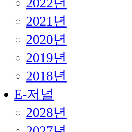
2022년
2021년
2020년
2019년
2018년
E-저널
2028년
2027년