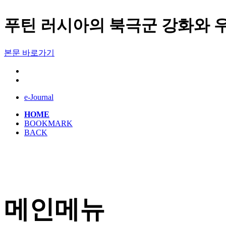
푸틴 러시아의 북극군 강화와 우리의 대
본문 바로가기
e-Journal
HOME
BOOKMARK
BACK
메인메뉴