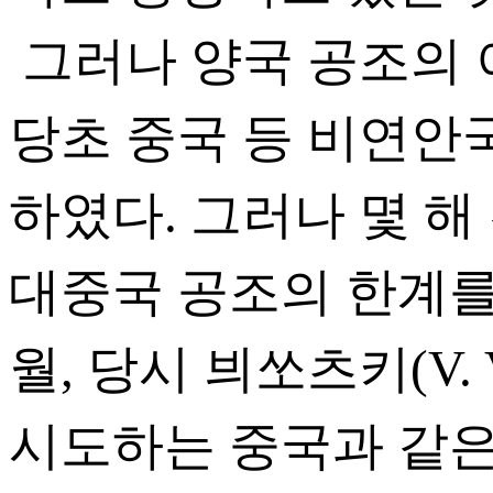
그러나 양국 공조의 
당초 중국 등 비연안
하였다. 그러나 몇 
대중국 공조의 한계를 
월, 당시 븨쏘츠키(V.
시도하는 중국과 같은