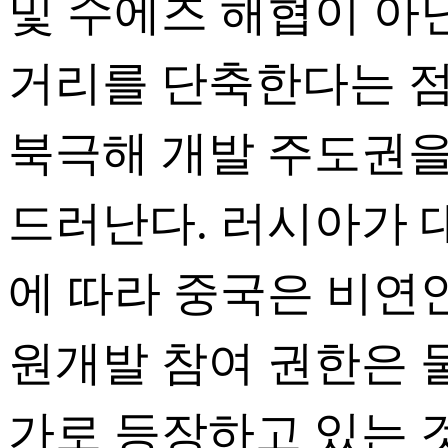
및 수에즈 해협이 아닌
거리를 단축한다는 점,
북극해 개발 주도권
드러난다. 러시아가 
에 따라 중국은 비연
원개발 참여 권한은 
가로 등장하고 있는 