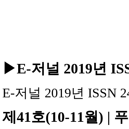
▶E-저널 2019년 ISSN
E-저널 2019년 ISSN 24
제41호(10-11월)