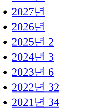
2027년
2026년
2025년
2
2024년
3
2023년
6
2022년
32
2021년
34