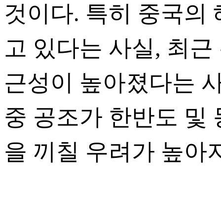
것이다. 특히 중국의
고 있다는 사실, 최근
근성이 높아졌다는 사
중 공조가 한반도 및
을 끼칠 우려가 높아