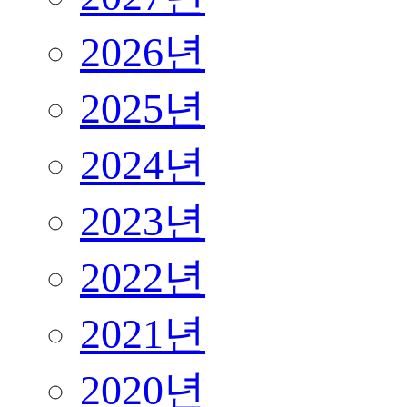
2026년
2025년
2024년
2023년
2022년
2021년
2020년