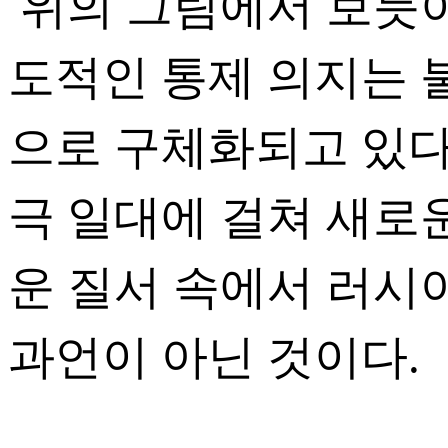
​ 위의 그림에서 보듯
도적인 통제 의지는 불
으로 구체화되고 있다. 
극 일대에 걸쳐 새로
운 질서 속에서 러시
과언이 아닌 것이다.