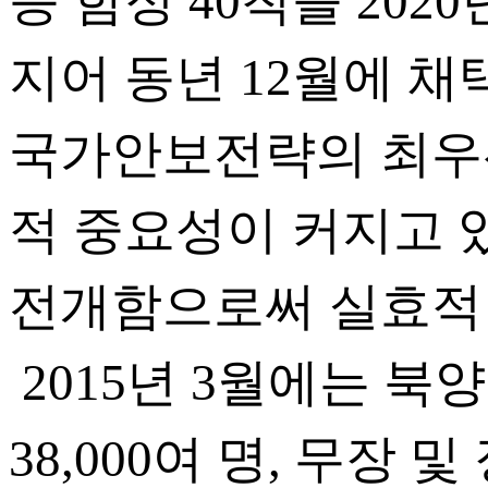
등 함정 40척을 20
지어 동년 12월에 
국가안보전략의 최우선
적 중요성이 커지고 
전개함으로써 실효적 
2015년 3월에는 
38,000여 명, 무장 및