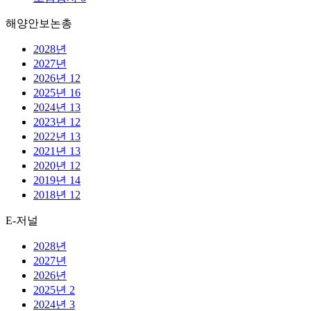
해양안보논총
2028년
2027년
2026년
12
2025년
16
2024년
13
2023년
12
2022년
13
2021년
13
2020년
12
2019년
14
2018년
12
E-저널
2028년
2027년
2026년
2025년
2
2024년
3