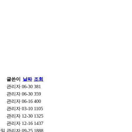
글쓴이
날짜
조회
관리자
06-30
381
관리자
06-30
359
관리자
06-16
400
관리자
03-10
1105
관리자
12-30
1325
관리자
12-16
1437
관리자
09-25
1888