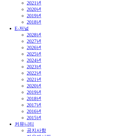
2021년
2020년
2019년
2018년
E-저널
2028년
2027년
2026년
2025년
2024년
2023년
2022년
2021년
2020년
2019년
2018년
2017년
2016년
2015년
커뮤니티
공지사항