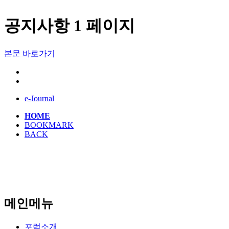
공지사항 1 페이지
본문 바로가기
e-Journal
HOME
BOOKMARK
BACK
메인메뉴
포럼소개