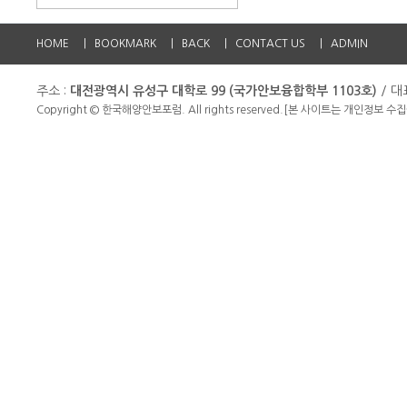
HOME
|
BOOKMARK
|
BACK
|
CONTACT US
|
ADMIN
주소 :
대전광역시 유성구 대학로 99 (국가안보융합학부 1103호)
/ 대
Copyright © 한국해양안보포럼. All rights reserved.
[본 사이트는 개인정보 수집